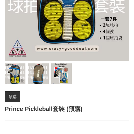
預購
Prince Pickleball套裝 (預購)