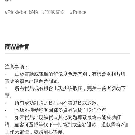
Pickleball球拍
美國直送
Prince
商品詳情
注意事項：
- 由於電話或電腦的解像度色差有别，有機會令相片與
實物的顏色出現色差問題。
- 所有貨品或有機會出現少許瑕疵，完美主義者切勿下
單。
- 所有成功訂購之貨品均不設退貨或退款。
- 本店不接受顧客因部份貨品缺貨而取消全單。
- 如因貨品出現缺貨或其他問題導致最終未能成功訂
購，顧客可選擇等候下一批貨到或全額退款。退款需時7個
工作天處理，敬請耐心等候。