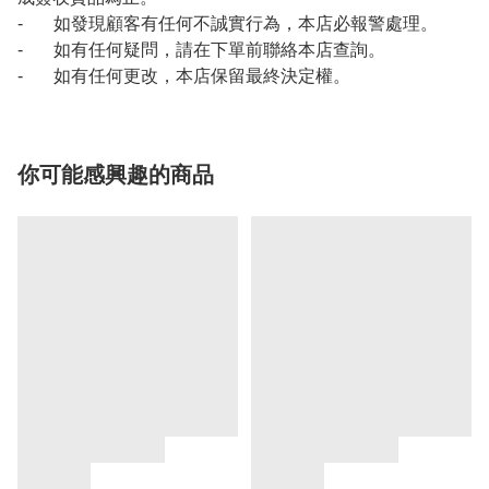
- 如發現顧客有任何不誠實行為，本店必報警處理。
- 如有任何疑問，請在下單前聯絡本店查詢。
- 如有任何更改，本店保留最終決定權。
你可能感興趣的商品