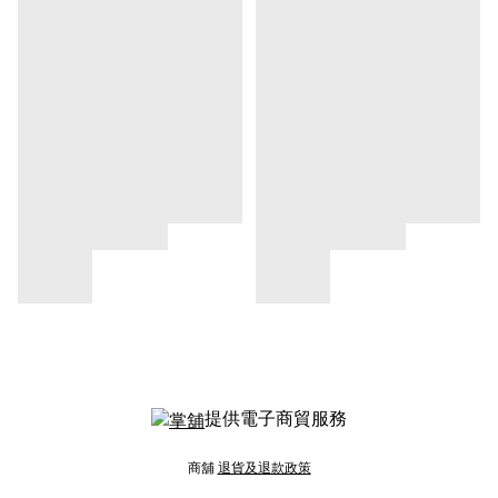
提供電子商貿服務
商舖
退貨及退款政策