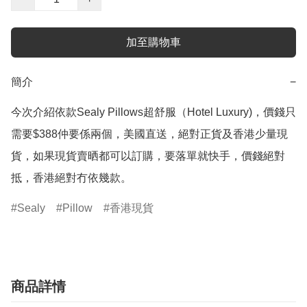
加至購物車
簡介
−
今次介紹依款Sealy Pillows超舒服（Hotel Luxury)，價錢只
需要$388仲要係兩個，美國直送，絕對正貨及香港少量現
貨，如果現貨賣晒都可以訂購，要落單就快手，價錢絕對
抵，香港絕對冇依幾款。
Sealy
Pillow
香港現貨
商品詳情