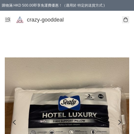
購物滿 HKD 500.00即享免運費優惠！（適用於 特定的送貨方式 )
成為會員可享免費禮品
crazy-gooddeal