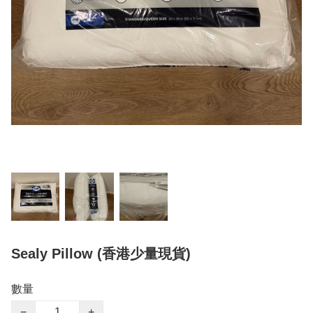
Sealy Pillow (香港少量現貨)
數量
−
+