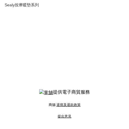
Sealy按摩暖墊系列
提供電子商貿服務
商舖
退貨及退款政策
提出意見