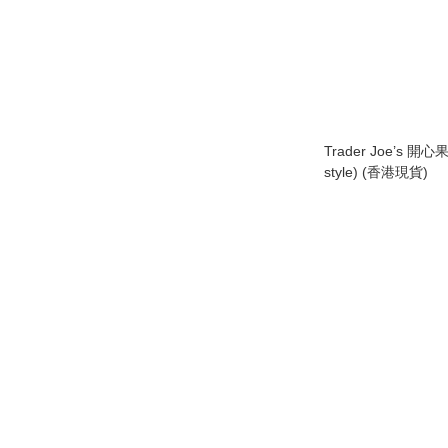
Trader Joe’s 
style) (香港現貨)