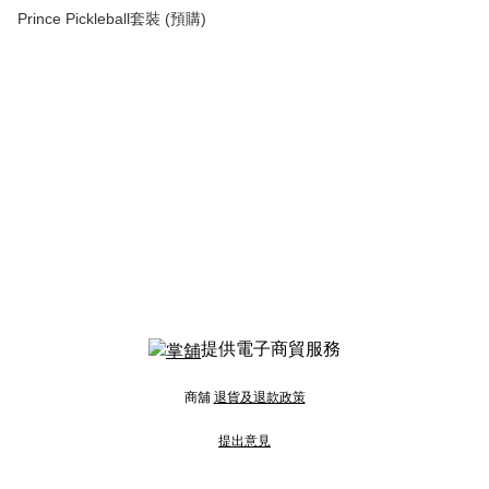
Prince Pickleball套裝 (預購)
提供電子商貿服務
商舖
退貨及退款政策
提出意見