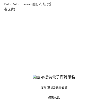
Polo Ralph Lauren熊仔布鞋 (香
港現貨)
提供電子商貿服務
商舖
退貨及退款政策
提出意見